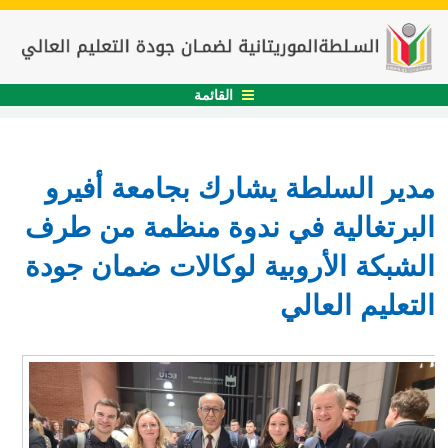
القائمة
مدير السلطة يشارك بجامعة أفيرو
البرتغالية في ندوة منظمة من طرف
الشبكة الأروبية لوكالات ضمان جودة
التعليم العالي