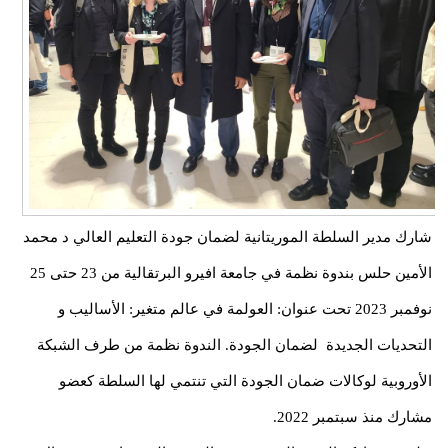
شارك مدير السلطة الموريتانية لضمان جودة التعليم العالي د محمد
الأمين حلس بندوة نظمة في جامعة افيرو البرتقالية من 23 حتى 25
نوفمبر 2023 تحت عنوان: العولمة في عالم متغير: الأساليب و
التحديات الجديدة لضمان الجودة. الندوة نظمة من طرف الشبكة
الأوروبية لوكالات ضمان الجودة التي تنتمي لها السلطة كعضو
مشارك منذ سبتمبر 2022.