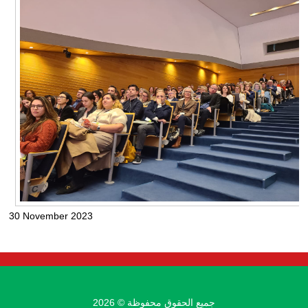
30 November 2023
جميع الحقوق محفوظة © 2026