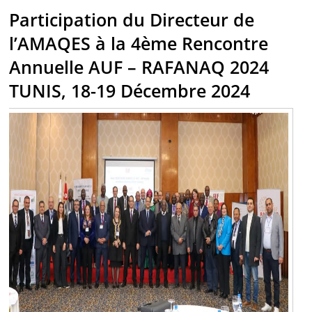
Participation du Directeur de
l’AMAQES à la 4ème Rencontre
Annuelle AUF – RAFANAQ 2024
TUNIS, 18-19 Décembre 2024