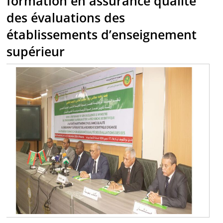
formation en assurance qualité
des évaluations des
établissements d’enseignement
supérieur