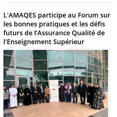
l'Enseignement Supérieur tenu au Koweit
L'AMAQES participe au Forum sur
les bonnes pratiques et les défis
futurs de l’Assurance Qualité de
l'Enseignement Supérieur