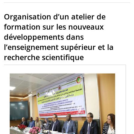
Organisation d’un atelier de
formation sur les nouveaux
développements dans
l’enseignement supérieur et la
recherche scientifique