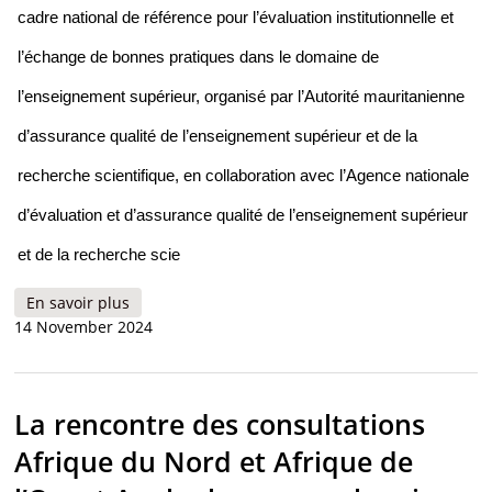
cadre national de référence pour l’évaluation institutionnelle et
l’échange de bonnes pratiques dans le domaine de
l’enseignement supérieur, organisé par l’Autorité mauritanienne
d’assurance qualité de l’enseignement supérieur et de la
recherche scientifique, en collaboration avec l’Agence nationale
d’évaluation et d’assurance qualité de l’enseignement supérieur
et de la recherche scie
En savoir plus
à propos de Organisation d’un atelier participatif
14 November 2024
sur le cadre de référence national au niveau de
l’enseignement supérieur
La rencontre des consultations
Afrique du Nord et Afrique de