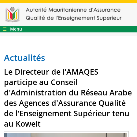
Menu
Actualités
Le Directeur de l’AMAQES
participe au Conseil
d'Administration du Réseau Arabe
des Agences d'Assurance Qualité
de l'Enseignement Supérieur tenu
au Koweit