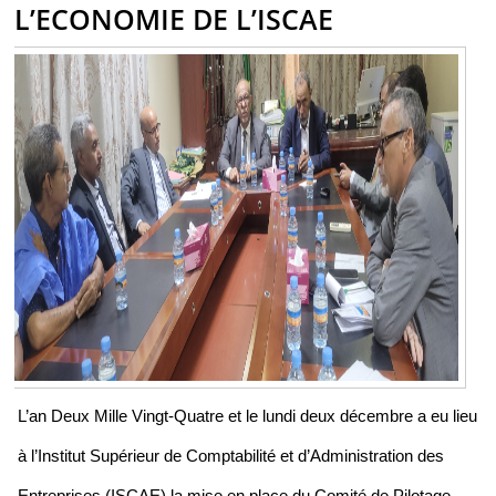
L’ECONOMIE DE L’ISCAE
L’an Deux Mille Vingt-Quatre et le lundi deux décembre a eu lieu
à l’Institut Supérieur de Comptabilité et d’Administration des
Entreprises (ISCAE) la mise en place du Comité de Pilotage