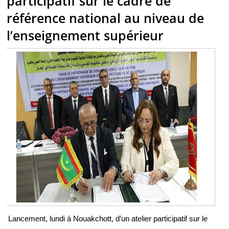
participatif sur le cadre de
référence national au niveau de
l’enseignement supérieur
Lancement, lundi à Nouakchott, d’un atelier participatif sur le