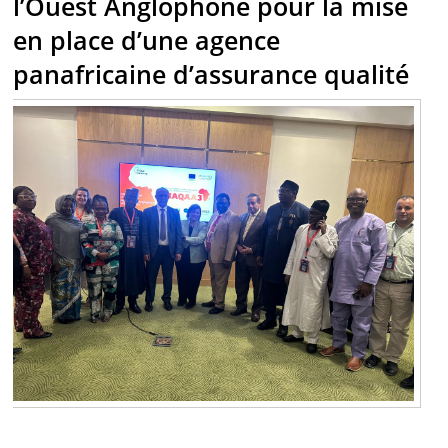
l’Ouest Anglophone pour la mise
en place d’une agence
panafricaine d’assurance qualité