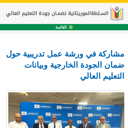
القائمة
مشاركة في ورشة عمل تدريبية حول
ضمان الجودة الخارجية وبيانات
التعليم العالي