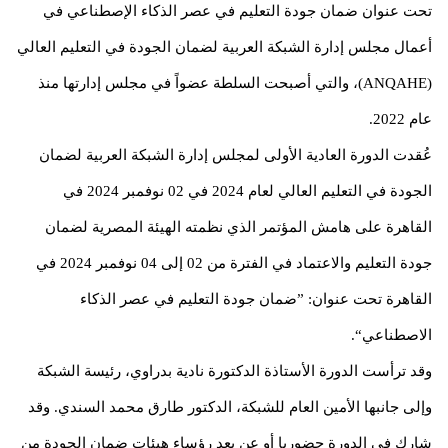
تحت عنوان ضمان جودة التعليم في عصر الذكاء الإصطناعي في
أعمال مجلس إدارة الشبكة العربية لضمان الجودة في التعليم العالي
(ANQAHE)، والتي أصبحت السلطة عضواً في مجلس إدارتها منذ
عام 2022.
عُقدت الدورة العادية الأولى لمجلس إدارة الشبكة العربية لضمان
الجودة في التعليم العالي لعام 2024 في 02 نوفمبر 2024 في
القاهرة على هامش المؤتمر الذي نظمته الهيئة المصرية لضمان
جودة التعليم والاعتماد في الفترة من 02 إلى 04 نوفمبر 2024 في
القاهرة تحت عنوان: ”ضمان جودة التعليم في عصر الذكاء
الاصطناعي“.
وقد ترأست الدورة الأستاذة الدكتورة نادية بدراوي، رئيسة الشبكة
وإلى جانبها الأمين العام للشبكة، الدكتور طارق محمد السندي. وقد
شارك في الدورة حضوريا أو عن بعد رؤساء هيئات ضمان الجودة من