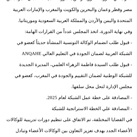
مصر وقطر وعمان والبحرين والكويت والمغرب والإمارات العربية
المتحدة واليمن والأردن والمملكة العربية السعودية وموريتانيا.
وفي نهاية الدورة، اتخذ المجلس عدداً من القرارات الهامة:
- قبول طلب انضمام الوكالة التونسية المنشأة حديثاً كعضو في
الشبكة العربية لضمان الجودة في التعليم العالي ANQAHE
- قبول طلب السيدة فاطمة الزهراء العلمي، المديرة الجديدة
للشبكة الوطنية لضمان التقييم والجودة في المغرب، كعضو في
مجلس الإدارة لتحل محل سلفها.
- المصادقة على خطة عمل الشبكة لعام 2025.
- المصادقة علي الخطة الاستراتجية للشبكة
في القضايا المختلفة، تم الاتفاق على تنظيم دورات تدريبية للوكالات
الأعضاء الجدد بهدف تعزيز التعاون بين الوكالات الأعضاء وتبادل