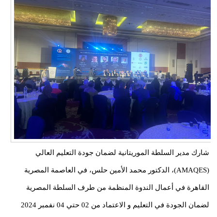
شارك مدير السلطة الموريتانية لضمان جودة التعليم العالي
(AMAQES)، الدكتور محمد الأمين حلس، في العاصمة المصرية
القاهرة في أعمال الندوة المنظمة من طرف السلطة المصرية
لضمان الجودة في التعليم و الاعتماد من 02 حتي 04 نفمبر 2024