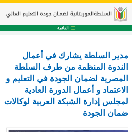
القائمة
مدير السلطة يشارك في أعمال
الندوة المنظمة من طرف السلطة
المصرية لضمان الجودة في التعليم و
الاعتماد و أعمال الدورة العادية
لمجلس إدارة الشبكة العربية لوكالات
ضمان الجودة