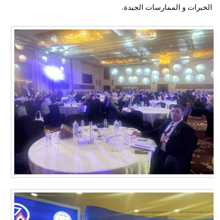
الخبرات و الممارسات الجيدة.