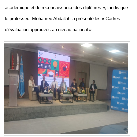
académique et de reconnaissance des diplômes », tandis que
le professeur Mohamed Abdallahi a présenté les « Cadres
d'évaluation approuvés au niveau national ».