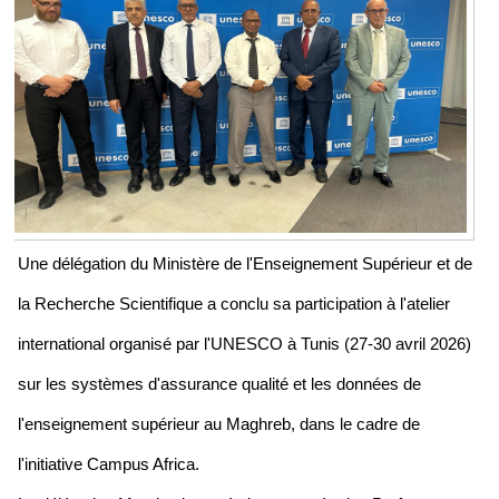
Une délégation du Ministère de l'Enseignement Supérieur et de
la Recherche Scientifique a conclu sa participation à l'atelier
international organisé par l'UNESCO à Tunis (27-30 avril 2026)
sur les systèmes d'assurance qualité et les données de
l'enseignement supérieur au Maghreb, dans le cadre de
l'initiative Campus Africa.