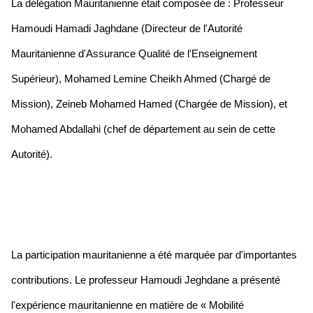
La délégation Mauritanienne était composée de : Professeur
Hamoudi Hamadi Jaghdane (Directeur de l'Autorité
Mauritanienne d'Assurance Qualité de l'Enseignement
Supérieur), Mohamed Lemine Cheikh Ahmed (Chargé de
Mission), Zeineb Mohamed Hamed (Chargée de Mission), et
Mohamed Abdallahi (chef de département au sein de cette
Autorité).
La participation mauritanienne a été marquée par d'importantes
contributions. Le professeur Hamoudi Jeghdane a présenté
l'expérience mauritanienne en matière de « Mobilité