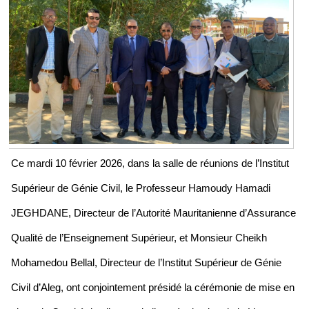
Ce mardi 10 février 2026, dans la salle de réunions de l’Institut
Supérieur de Génie Civil, le Professeur Hamoudy Hamadi
JEGHDANE, Directeur de l’Autorité Mauritanienne d’Assurance
Qualité de l’Enseignement Supérieur, et Monsieur Cheikh
Mohamedou Bellal, Directeur de l’Institut Supérieur de Génie
Civil d’Aleg, ont conjointement présidé la cérémonie de mise en