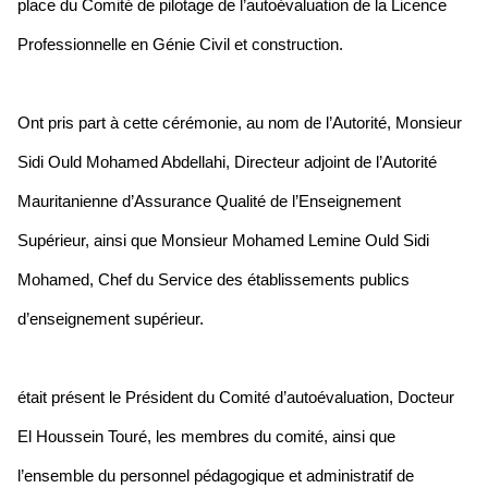
place du Comité de pilotage de l’autoévaluation de la Licence
Professionnelle en Génie Civil et construction.
Ont pris part à cette cérémonie, au nom de l’Autorité, Monsieur
Sidi Ould Mohamed Abdellahi, Directeur adjoint de l’Autorité
Mauritanienne d’Assurance Qualité de l’Enseignement
Supérieur, ainsi que Monsieur Mohamed Lemine Ould Sidi
Mohamed, Chef du Service des établissements publics
d’enseignement supérieur.
était présent le Président du Comité d’autoévaluation, Docteur
El Houssein Touré, les membres du comité, ainsi que
l’ensemble du personnel pédagogique et administratif de