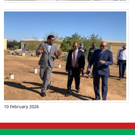
10 February 2026