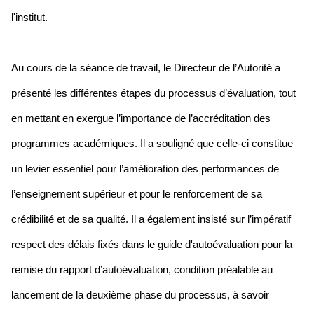
l'institut.
Au cours de la séance de travail, le Directeur de l’Autorité a
présenté les différentes étapes du processus d’évaluation, tout
en mettant en exergue l’importance de l’accréditation des
programmes académiques. Il a souligné que celle-ci constitue
un levier essentiel pour l’amélioration des performances de
l’enseignement supérieur et pour le renforcement de sa
crédibilité et de sa qualité. Il a également insisté sur l’impératif
respect des délais fixés dans le guide d'autoévaluation pour la
remise du rapport d’autoévaluation, condition préalable au
lancement de la deuxième phase du processus, à savoir