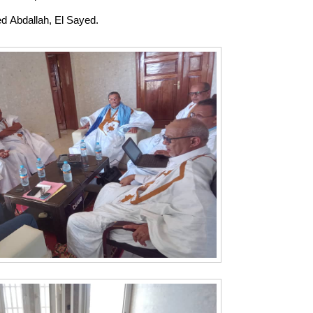
ed Abdallah, El Sayed.