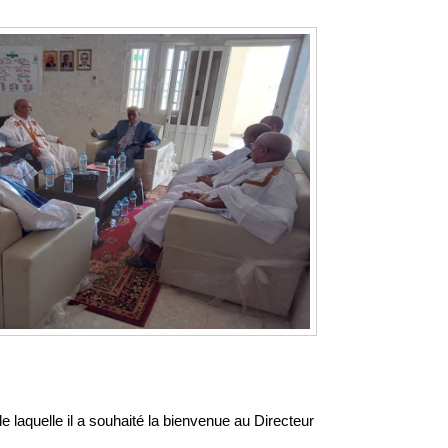
 laquelle il a souhaité la bienvenue au Directeur