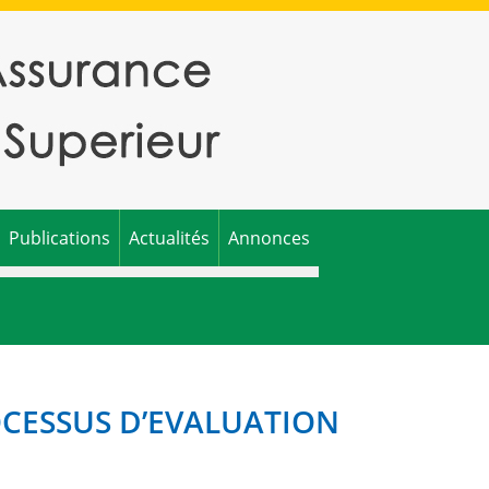
Publications
Actualités
Annonces
OCESSUS D’EVALUATION