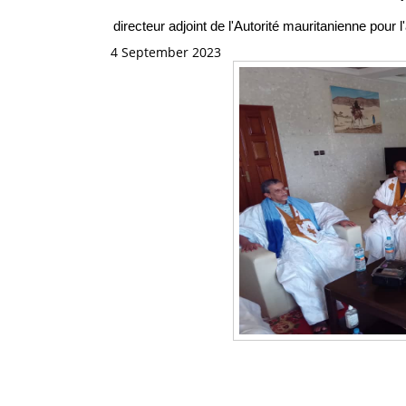
directeur adjoint de l'Autorité mauritanienne pou
4 September 2023