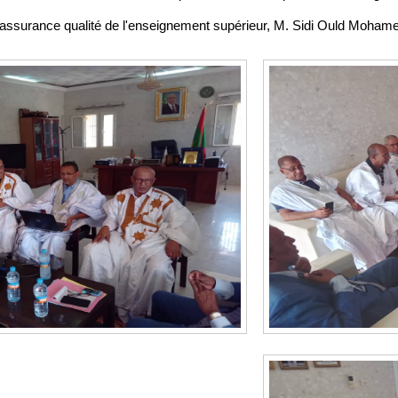
r l'assurance qualité de l'enseignement supérieur, M. Sidi Ould Moham